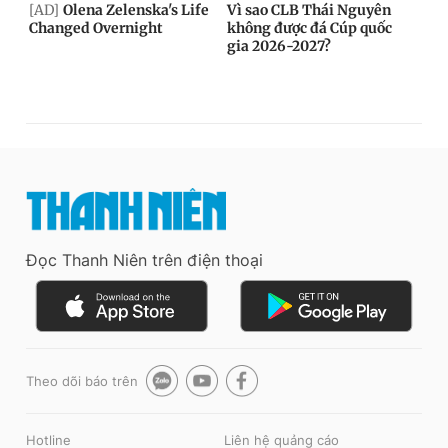
Đọc Thanh Niên trên điện thoại
Theo dõi báo trên
Hotline
Liên hệ quảng cáo