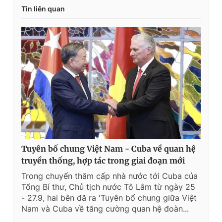
Tin liên quan
Tuyên bố chung Việt Nam - Cuba về quan hệ
truyền thống, hợp tác trong giai đoạn mới
Trong chuyến thăm cấp nhà nước tới Cuba của
Tổng Bí thư, Chủ tịch nước Tô Lâm từ ngày 25
- 27.9, hai bên đã ra 'Tuyên bố chung giữa Việt
Nam và Cuba về tăng cường quan hệ đoàn...