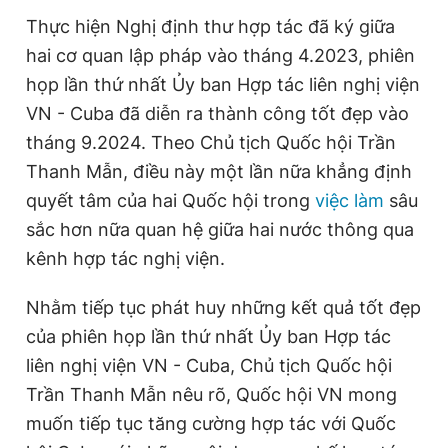
Thực hiện Nghị định thư hợp tác đã ký giữa
hai cơ quan lập pháp vào tháng 4.2023, phiên
họp lần thứ nhất Ủy ban Hợp tác liên nghị viện
VN - Cuba đã diễn ra thành công tốt đẹp vào
tháng 9.2024. Theo Chủ tịch Quốc hội Trần
Thanh Mẫn, điều này một lần nữa khẳng định
quyết tâm của hai Quốc hội trong
việc làm
sâu
sắc hơn nữa quan hệ giữa hai nước thông qua
kênh hợp tác nghị viện.
Nhằm tiếp tục phát huy những kết quả tốt đẹp
của phiên họp lần thứ nhất Ủy ban Hợp tác
liên nghị viện VN - Cuba, Chủ tịch Quốc hội
Trần Thanh Mẫn nêu rõ, Quốc hội VN mong
muốn tiếp tục tăng cường hợp tác với Quốc