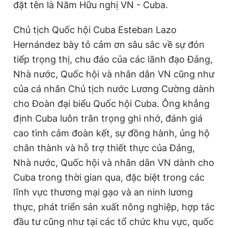
đặt tên là Năm Hữu nghị VN - Cuba.
Chủ tịch Quốc hội Cuba Esteban Lazo
Hernández bày tỏ cảm ơn sâu sắc về sự đón
tiếp trọng thị, chu đáo của các lãnh đạo Đảng,
Nhà nước, Quốc hội và nhân dân VN cũng như
của cá nhân Chủ tịch nước Lương Cường dành
cho Đoàn đại biểu Quốc hội Cuba. Ông khẳng
định Cuba luôn trân trọng ghi nhớ, đánh giá
cao tình cảm đoàn kết, sự đồng hành, ủng hộ
chân thành và hỗ trợ thiết thực của Đảng,
Nhà nước, Quốc hội và nhân dân VN dành cho
Cuba trong thời gian qua, đặc biệt trong các
lĩnh vực thương mại gạo và an ninh lương
thực, phát triển sản xuất nông nghiệp, hợp tác
đầu tư cũng như tại các tổ chức khu vực, quốc