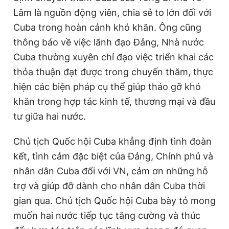
Lâm là nguồn động viên, chia sẻ to lớn đối với
Cuba trong hoàn cảnh khó khăn. Ông cũng
thông báo về việc lãnh đạo Đảng, Nhà nước
Cuba thường xuyên chỉ đạo việc triển khai các
thỏa thuận đạt được trong chuyến thăm, thực
hiện các biện pháp cụ thể giúp tháo gỡ khó
khăn trong hợp tác kinh tế, thương mại và đầu
tư giữa hai nước.
Chủ tịch Quốc hội Cuba khẳng định tình đoàn
kết, tình cảm đặc biệt của Đảng, Chính phủ và
nhân dân Cuba đối với VN, cảm ơn những hỗ
trợ và giúp đỡ dành cho nhân dân Cuba thời
gian qua. Chủ tịch Quốc hội Cuba bày tỏ mong
muốn hai nước tiếp tục tăng cường và thúc