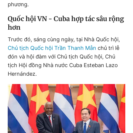
phương.
Quốc hội VN - Cuba hợp tác sâu rộng
hơn
Trước đó, sáng cùng ngày, tại Nhà Quốc hội,
Chủ tịch Quốc hội Trần Thanh Mẫn
chủ trì lễ
đón và hội đàm với Chủ tịch Quốc hội, Chủ
tịch Hội đồng Nhà nước Cuba Esteban Lazo
Hernández.