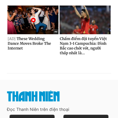
Đọc Thanh Niên trên điện thoại