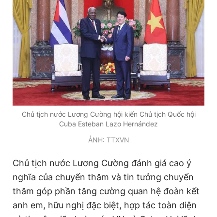
Chủ tịch nước Lương Cường hội kiến Chủ tịch Quốc hội
Cuba Esteban Lazo Hernández
ẢNH: TTXVN
Chủ tịch nước Lương Cường đánh giá cao ý
nghĩa của chuyến thăm và tin tưởng chuyến
thăm góp phần tăng cường quan hệ đoàn kết
anh em, hữu nghị đặc biệt, hợp tác toàn diện