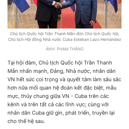
Chủ tịch Quốc hội Trần Thanh Mẫn đón Chủ tịch Quốc hội,
Chủ tịch Hội đồng Nhà nước Cuba Esteban Lazo Hernández
ẢNH: PHẠM THẮNG
Tại hội đàm, Chủ tịch Quốc hội Trần Thanh
Mẫn nhấn mạnh, Đảng, Nhà nước, nhân dân
VN hết sức coi trọng và quyết tâm làm sâu sắc
hơn nữa mối quan hệ đoàn kết đặc biệt, mẫu
mực, thủy chung giữa VN - Cuba trên các
kênh và trên tất cả các lĩnh vực; cùng với
nhân dân Cuba giữ gìn, phát triển, truyền lại
cho thế hệ sau.