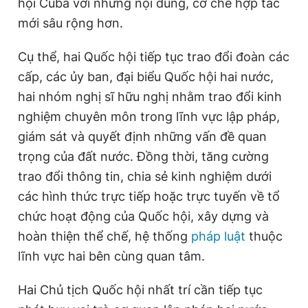
hội Cuba với những nội dung, cơ chế hợp tác
mới sâu rộng hơn.
Cụ thể, hai Quốc hội tiếp tục trao đổi đoàn các
cấp, các ủy ban, đại biểu Quốc hội hai nước,
hai nhóm nghị sĩ hữu nghị nhằm trao đổi kinh
nghiệm chuyên môn trong lĩnh vực lập pháp,
giám sát và quyết định những vấn đề quan
trọng của đất nước. Đồng thời, tăng cường
trao đổi thông tin, chia sẻ kinh nghiệm dưới
các hình thức trực tiếp hoặc trực tuyến về tổ
chức hoạt động của Quốc hội, xây dựng và
hoàn thiện thể chế, hệ thống
pháp luật
thuộc
lĩnh vực hai bên cùng quan tâm.
Hai Chủ tịch Quốc hội nhất trí cần tiếp tục