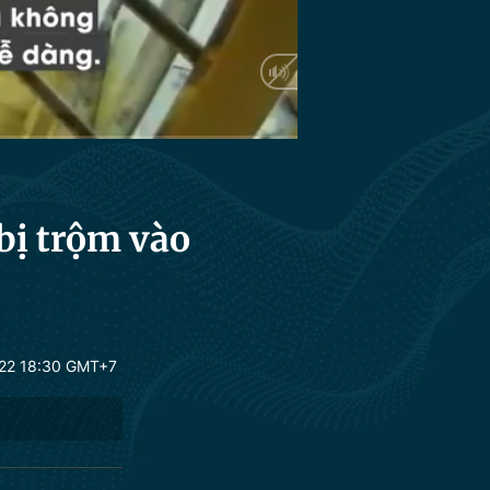
bị trộm vào
22 18:30 GMT+7