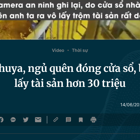
Video
Thời sự
huya, ngủ quên đóng cửa sổ, 
lấy tài sản hơn 30 triệu
14/06/20