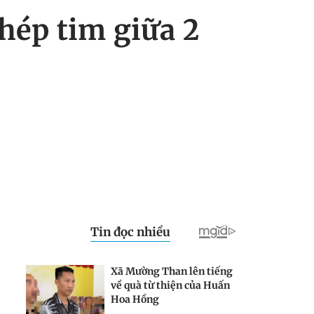
ghép tim giữa 2