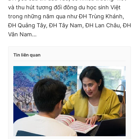
và thu hút tương đối đông du học sinh Việt
trong những năm qua như ĐH Trùng Khánh,
ĐH Quảng Tây, ĐH Tây Nam, ĐH Lan Châu, ĐH
Vân Nam...
Tin liên quan