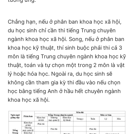
Chẳng hạn, nếu ở phân ban khoa học xã hội,
du học sinh chỉ cần thi tiếng Trung chuyên
ngành khoa học xã hội. Song, nếu ở phân ban
khoa học kỹ thuật, thí sinh buộc phải thi cả 3
môn là tiếng Trung chuyên ngành khoa học kỹ
thuật, toán và tự chọn một trong 2 môn là vật
lý hoặc hóa học. Ngoài ra, du học sinh sẽ
không cần tham gia kỳ thi đầu vào nếu chọn
học bằng tiếng Anh ở hầu hết chuyên ngành
khoa học xã hội.