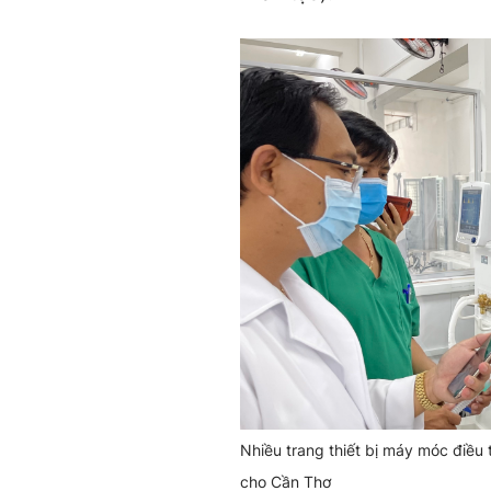
Nhiều trang thiết bị máy móc điều
cho Cần Thơ