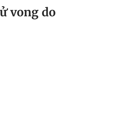
tử vong do