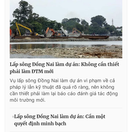
Lấp sông Đồng Nai làm dự án: Không cần thiết
phải làm ĐTM mới
Vụ lấp sông Đồng Nai làm dự án vi phạm về cả
pháp lý lẫn kỹ thuật đã quá rõ ràng, nên không
cần thiết phải làm lại báo cáo đánh giá tác động
môi trường mới.
Lấp sông Đồng Nai làm dự án: Cần một
quyết định minh bạch