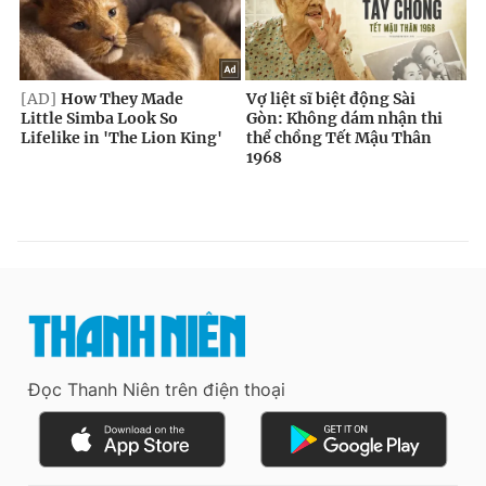
Đọc Thanh Niên trên điện thoại