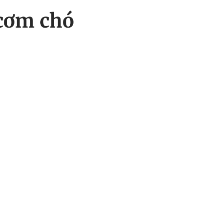
 cơm chó