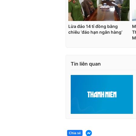
Tin liên quan
Chia sẻ