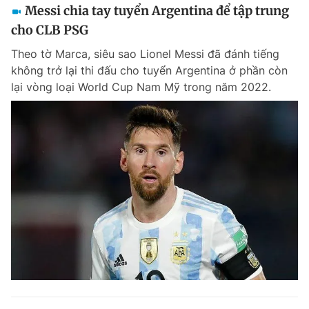
Messi chia tay tuyển Argentina để tập trung
cho CLB PSG
Theo tờ Marca, siêu sao Lionel Messi đã đánh tiếng
không trở lại thi đấu cho tuyển Argentina ở phần còn
lại vòng loại World Cup Nam Mỹ trong năm 2022.