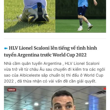
HLV Lionel Scaloni lên tiếng về tình hình
tuyển Argentina trước World Cup 2022
Nhà cầm quân tuyển Argentina , HLV Lionel Scaloni
vừa trở về từ châu Âu sau chuyến đi kiểm tra các ngôi
sao của Albiceleste sắp chuẩn bị thi đấu ở World Cup
2022 , đã thừa nhận có vài vấn đề cần giải quyết.