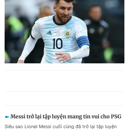
Messi trở lại tập luyện mang tin vui cho PSG
Siêu sao Lionel Messi cuối cùng đã trở lại tập luyện