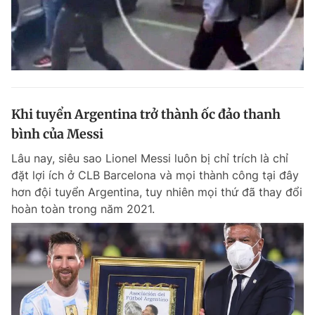
Khi tuyển Argentina trở thành ốc đảo thanh
bình của Messi
Lâu nay, siêu sao Lionel Messi luôn bị chỉ trích là chỉ
đặt lợi ích ở CLB Barcelona và mọi thành công tại đây
hơn đội tuyển Argentina, tuy nhiên mọi thứ đã thay đổi
hoàn toàn trong năm 2021.