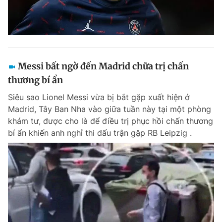
Messi bất ngờ đến Madrid chữa trị chấn
thương bí ẩn
Siêu sao Lionel Messi vừa bị bắt gặp xuất hiện ở
Madrid, Tây Ban Nha vào giữa tuần này tại một phòng
khám tư, được cho là để điều trị phục hồi chấn thương
bí ẩn khiến anh nghỉ thi đấu trận gặp RB Leipzig .