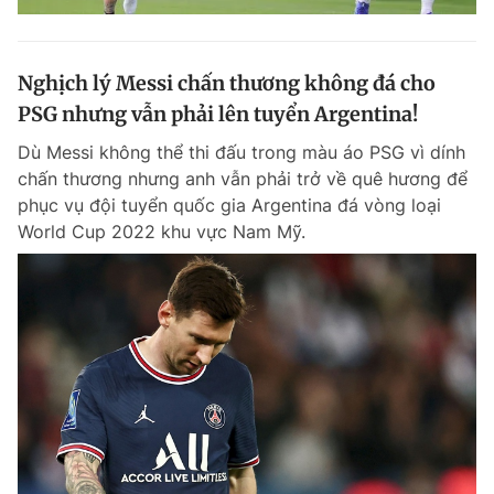
Nghịch lý Messi chấn thương không đá cho
PSG nhưng vẫn phải lên tuyển Argentina!
Dù Messi không thể thi đấu trong màu áo PSG vì dính
chấn thương nhưng anh vẫn phải trở về quê hương để
phục vụ đội tuyển quốc gia Argentina đá vòng loại
World Cup 2022 khu vực Nam Mỹ.