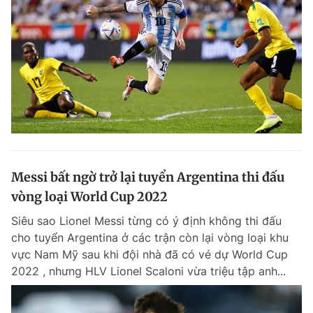
Messi bất ngờ trở lại tuyển Argentina thi đấu
vòng loại World Cup 2022
Siêu sao Lionel Messi từng có ý định không thi đấu
cho tuyển Argentina ở các trận còn lại vòng loại khu
vực Nam Mỹ sau khi đội nhà đã có vé dự World Cup
2022 , nhưng HLV Lionel Scaloni vừa triệu tập anh...