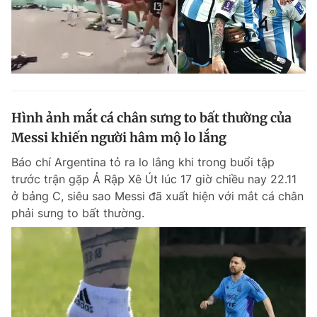
Hình ảnh mắt cá chân sưng to bất thường của
Messi khiến người hâm mộ lo lắng
Báo chí Argentina tỏ ra lo lắng khi trong buổi tập
trước trận gặp Ả Rập Xê Út lúc 17 giờ chiều nay 22.11
ở bảng C, siêu sao Messi đã xuất hiện với mắt cá chân
phải sưng to bất thường.