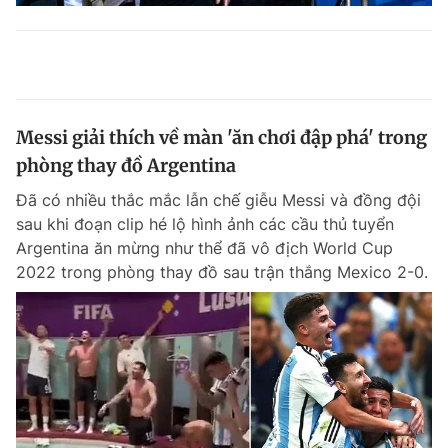
Messi giải thích về màn 'ăn chơi đập phá' trong
phòng thay đồ Argentina
Đã có nhiều thắc mắc lẫn chế giễu Messi và đồng đội
sau khi đoạn clip hé lộ hình ảnh các cầu thủ tuyển
Argentina ăn mừng như thể đã vô địch World Cup
2022 trong phòng thay đồ sau trận thắng Mexico 2-0.