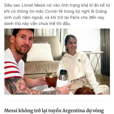
Siêu sao Lionel Messi rơi vào tình trạng khá bí ẩn kể từ
khi có thông tin mắc Covid-19 trong kỳ nghỉ lễ Giáng
sinh cuối năm ngoái, và khi trở lại Paris cho đến nay
danh thủ này vẫn chưa thể thi đấu.
Messi không trở lại tuyển Argentina dự vòng