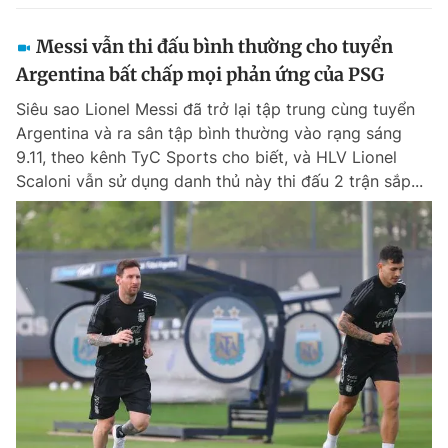
Messi vẫn thi đấu bình thường cho tuyển
Argentina bất chấp mọi phản ứng của PSG
Siêu sao Lionel Messi đã trở lại tập trung cùng tuyển
Argentina và ra sân tập bình thường vào rạng sáng
9.11, theo kênh TyC Sports cho biết, và HLV Lionel
Scaloni vẫn sử dụng danh thủ này thi đấu 2 trận sắp...