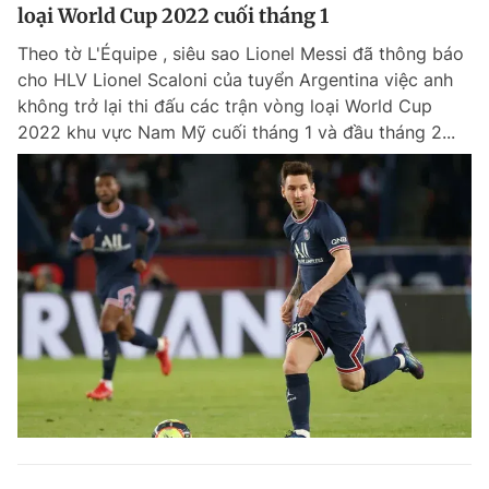
loại World Cup 2022 cuối tháng 1
Theo tờ L'Équipe , siêu sao Lionel Messi đã thông báo
cho HLV Lionel Scaloni của tuyển Argentina việc anh
không trở lại thi đấu các trận vòng loại World Cup
2022 khu vực Nam Mỹ cuối tháng 1 và đầu tháng 2...