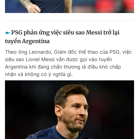
PSG phản ứng việc siêu sao Messi trở lại
tuyển Argentina
Theo ông Leonardo, Giám đốc thể thao của PSG, việc
siêu sao Lionel Messi vẫn được gọi vào tuyển
Argentina khi đang chấn thương là điều khó chấp
nhận và không có ý nghĩa gì.