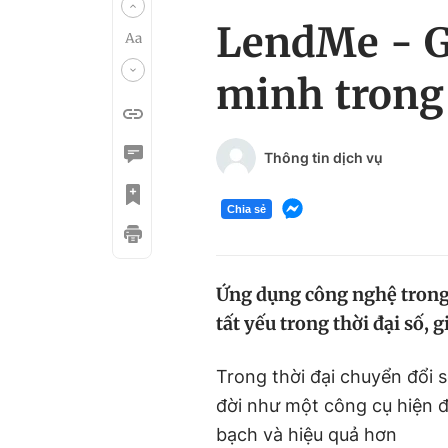
LendMe - G
minh trong
Thông tin dịch vụ
Chia sẻ
Ứng dụng công nghệ trong
tất yếu trong thời đại số,
Trong thời đại chuyển đổi
đời như một công cụ hiện đ
bạch và hiệu quả hơn