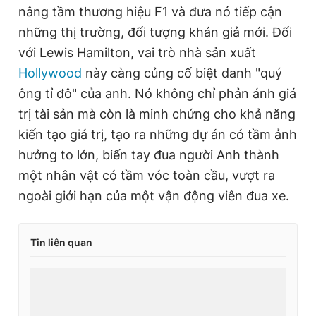
nâng tầm thương hiệu F1 và đưa nó tiếp cận
những thị trường, đối tượng khán giả mới. Đối
với Lewis Hamilton, vai trò nhà sản xuất
Hollywood
này càng củng cố biệt danh "quý
ông tỉ đô" của anh. Nó không chỉ phản ánh giá
trị tài sản mà còn là minh chứng cho khả năng
kiến tạo giá trị, tạo ra những dự án có tầm ảnh
hưởng to lớn, biến tay đua người Anh thành
một nhân vật có tầm vóc toàn cầu, vượt ra
ngoài giới hạn của một vận động viên đua xe.
Tin liên quan