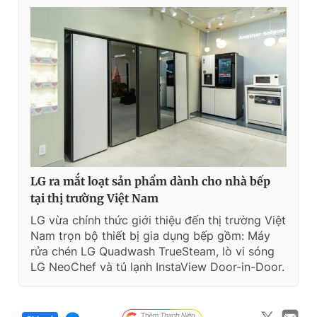
LG ra mắt loạt sản phẩm dành cho nhà bếp
tại thị trường Việt Nam
LG vừa chính thức giới thiệu đến thị trường Việt
Nam trọn bộ thiết bị gia dụng bếp gồm: Máy
rửa chén LG Quadwash TrueSteam, lò vi sóng
LG NeoChef và tủ lạnh InstaView Door-in-Door.