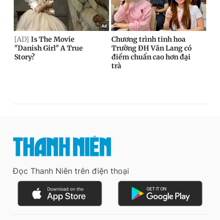
Đọc Thanh Niên trên điện thoại