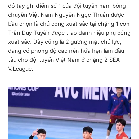
đó tay ghi điểm số 1 của đội tuyển nam bóng
chuyền Việt Nam Nguyễn Ngọc Thuân được
bầu chọn là chủ công xuất sắc tại chặng 1 còn
Trần Duy Tuyến được trao danh hiệu phụ công
xuất sắc. Đây cũng là 2 gương mặt chủ lực,
đang có phong độ cao nên hứa hẹn làm đầu
tàu cho đội tuyển Việt Nam ở chặng 2 SEA
V.League.