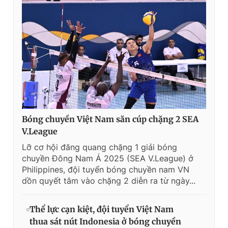
Bóng chuyền Việt Nam săn cúp chặng 2 SEA
V.League
Lỡ cơ hội đăng quang chặng 1 giải bóng
chuyền Đông Nam Á 2025 (SEA V.League) ở
Philippines, đội tuyển bóng chuyền nam VN
dồn quyết tâm vào chặng 2 diễn ra từ ngày...
Thể lực cạn kiệt, đội tuyển Việt Nam
thua sát nút Indonesia ở bóng chuyền