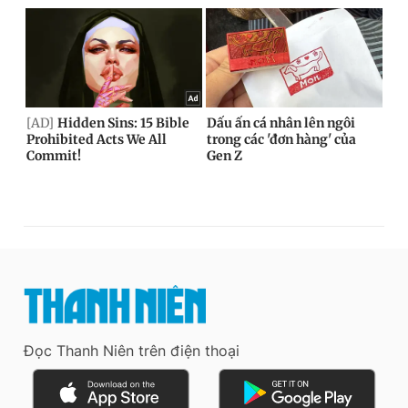
Đọc Thanh Niên trên điện thoại