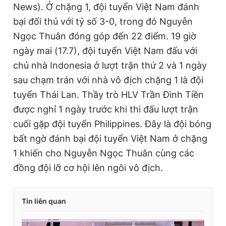
News). Ở chặng 1, đội tuyển Việt Nam đánh
bại đối thủ với tỷ số 3-0, trong đó Nguyễn
Ngọc Thuân đóng góp đến 22 điểm. 19 giờ
ngày mai (17.7), đội tuyển Việt Nam đấu với
chủ nhà Indonesia ở lượt trận thứ 2 và 1 ngày
sau chạm trán với nhà vô địch chặng 1 là đội
tuyển Thái Lan. Thầy trò HLV Trần Đình Tiền
được nghỉ 1 ngày trước khi thi đấu lượt trận
cuối gặp đội tuyển Philippines. Đây là đội bóng
bất ngờ đánh bại đội tuyển Việt Nam ở chặng
1 khiến cho Nguyễn Ngọc Thuân cùng các
đồng đội lỡ cơ hội lên ngôi vô địch.
Tin liên quan