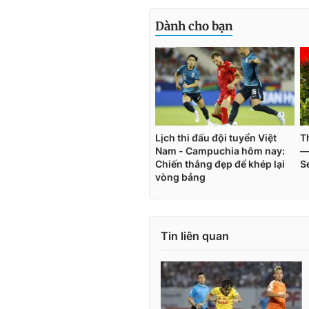
Tin liên quan