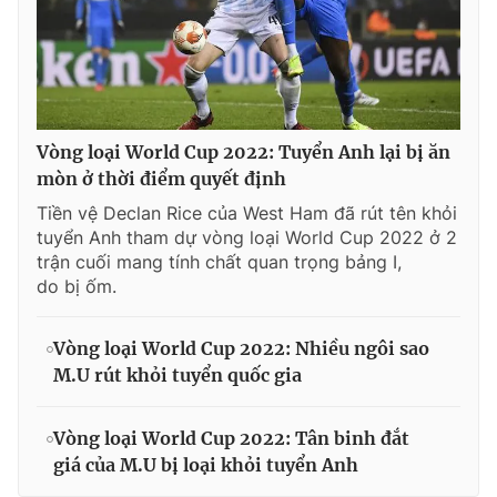
Vòng loại World Cup 2022: Tuyển Anh lại bị ăn
mòn ở thời điểm quyết định
Tiền vệ Declan Rice của West Ham đã rút tên khỏi
tuyển Anh tham dự vòng loại World Cup 2022 ở 2
trận cuối mang tính chất quan trọng bảng I,
do bị ốm.
Vòng loại World Cup 2022: Nhiều ngôi sao
M.U rút khỏi tuyển quốc gia
Vòng loại World Cup 2022: Tân binh đắt
giá của M.U bị loại khỏi tuyển Anh