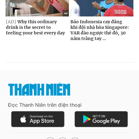
Đọc Thanh Niên trên điện thoại