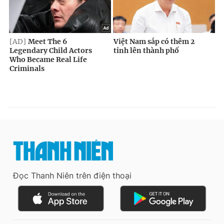
Đọc Thanh Niên trên điện thoại