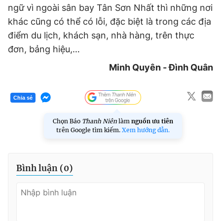
ngữ vì ngoài sân bay Tân Sơn Nhất thì những nơi
khác cũng có thể có lỗi, đặc biệt là trong các địa
điểm du lịch, khách sạn, nhà hàng, trên thực
đơn, bảng hiệu,…
Minh Quyên - Đình Quân
Chia sẻ
Chọn Báo
Thanh Niên
làm
nguồn ưu tiên
trên Google tìm kiếm.
Xem hướng dẫn.
Bình luận (
0
)