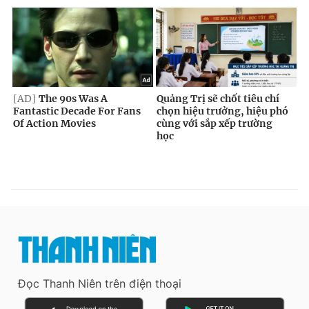
Đọc Thanh Niên trên điện thoại