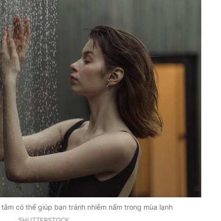
i tắm có thể giúp bạn tránh nhiễm nấm trong mùa lạnh
SHUTTERSTOCK