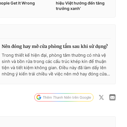
Nên đóng hay mở cửa phòng tắm sau khi sử dụng?
Trong thiết kế hiện đại, phòng tắm thường có nhà vệ
sinh và bồn rửa trong các cấu trúc khép kín để thuận
tiện và tiết kiệm không gian. Điều này đã làm dấy lên
những ý kiến trái chiều về việc nên mở hay đóng cửa...