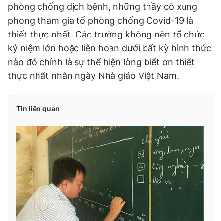
phòng chống dịch bệnh, những thầy cô xung
phong tham gia tổ phòng chống Covid-19 là
thiết thực nhất. Các trường không nên tổ chức
kỷ niệm lớn hoặc liên hoan dưới bất kỳ hình thức
nào đó chính là sự thể hiện lòng biết ơn thiết
thực nhất nhân ngày Nhà giáo Việt Nam.
Tin liên quan