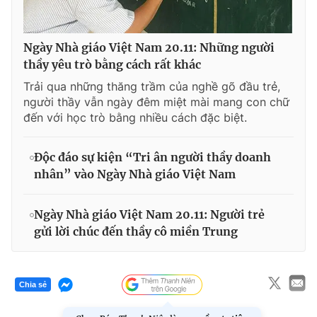
Ngày Nhà giáo Việt Nam 20.11: Những người
thầy yêu trò bằng cách rất khác
Trải qua những thăng trầm của nghề gõ đầu trẻ,
người thầy vẫn ngày đêm miệt mài mang con chữ
đến với học trò bằng nhiều cách đặc biệt.
Độc đáo sự kiện “Tri ân người thầy doanh
nhân” vào Ngày Nhà giáo Việt Nam
Ngày Nhà giáo Việt Nam 20.11: Người trẻ
gửi lời chúc đến thầy cô miền Trung
Chia sẻ