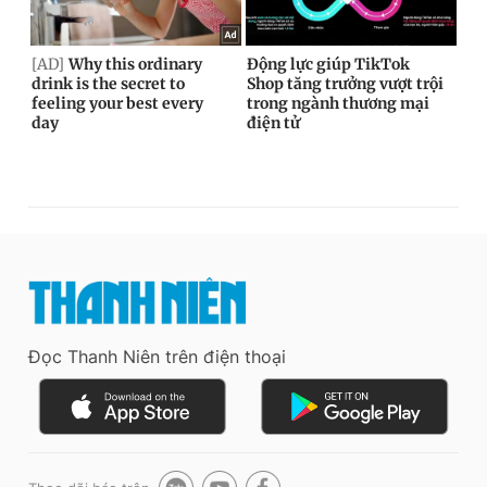
Đọc Thanh Niên trên điện thoại