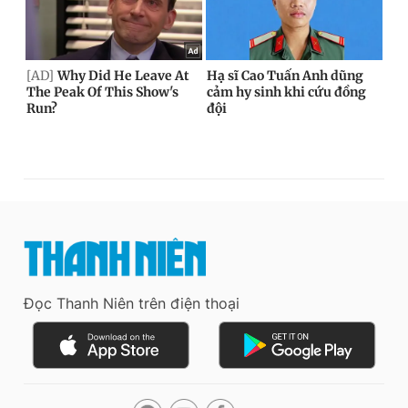
Đọc Thanh Niên trên điện thoại