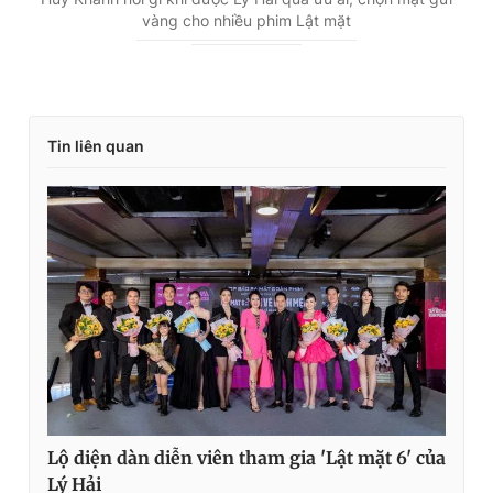
vàng cho nhiều phim Lật mặt
Tin liên quan
Lộ diện dàn diễn viên tham gia 'Lật mặt 6' của
Lý Hải