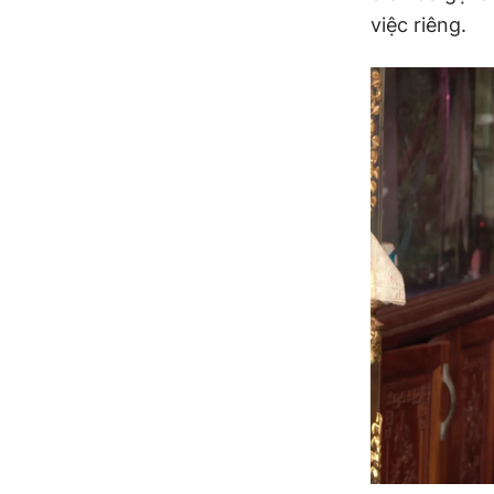
việc riêng.