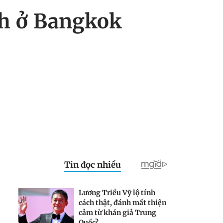
ch ở Bangkok