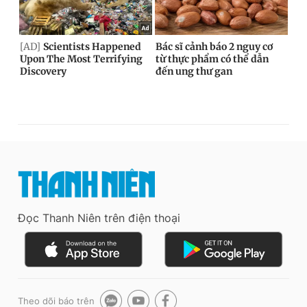
Đọc Thanh Niên trên điện thoại
Theo dõi báo trên