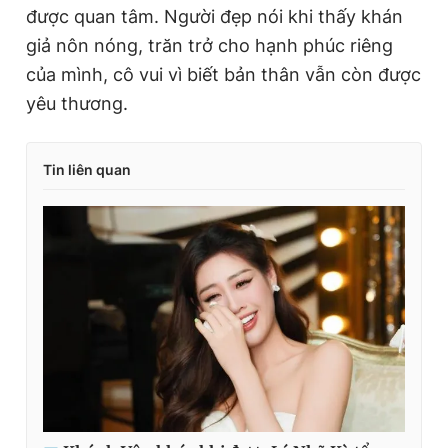
được quan tâm. Người đẹp nói khi thấy khán
giả nôn nóng, trăn trở cho hạnh phúc riêng
của mình, cô vui vì biết bản thân vẫn còn được
yêu thương.
Tin liên quan