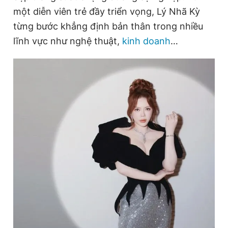
một diễn viên trẻ đầy triển vọng, Lý Nhã Kỳ
từng bước khẳng định bản thân trong nhiều
lĩnh vực như nghệ thuật,
kinh doanh
…