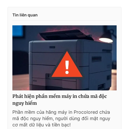
Tin liên quan
Phát hiện phần mềm máy in chứa mã độc
nguy hiểm
Phần mềm của hãng máy in Procolored chứa
mã độc nguy hiểm, người dùng đối mặt nguy
cơ mất dữ liệu và tiền bạc!