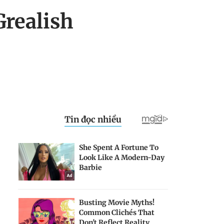
realish