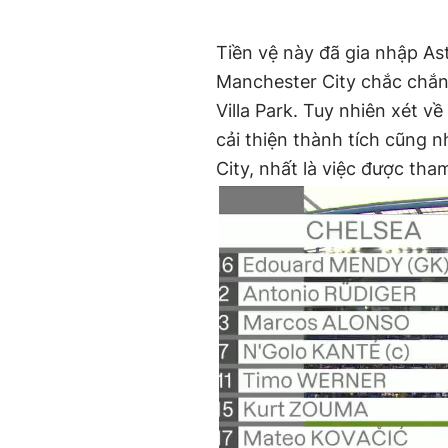
Tiền vệ này đã gia nhập Ast
Manchester City chắc chắn 
Villa Park. Tuy nhiên xét về
cải thiện thành tích cũng 
City, nhất là việc được th