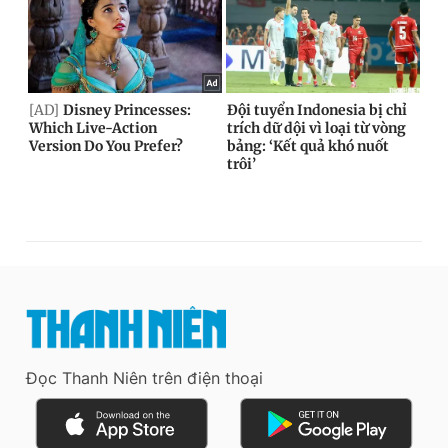
Đọc Thanh Niên trên điện thoại