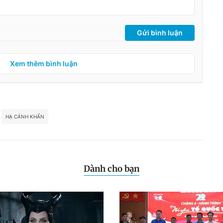
Gửi bình luận
Xem thêm bình luận
HẠ CÁNH KHẨN