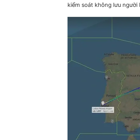
kiểm soát không lưu người 