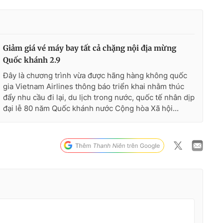
Giảm giá vé máy bay tất cả chặng nội địa mừng
Quốc khánh 2.9
Đây là chương trình vừa được hãng hàng không quốc
gia Vietnam Airlines thông báo triển khai nhằm thúc
đẩy nhu cầu đi lại, du lịch trong nước, quốc tế nhân dịp
đại lễ 80 năm Quốc khánh nước Cộng hòa Xã hội...