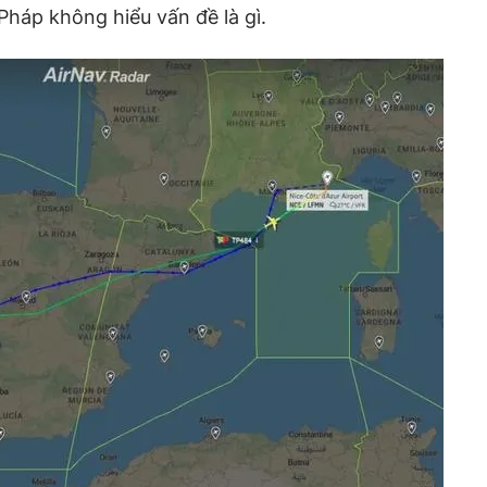
Pháp không hiểu vấn đề là gì.