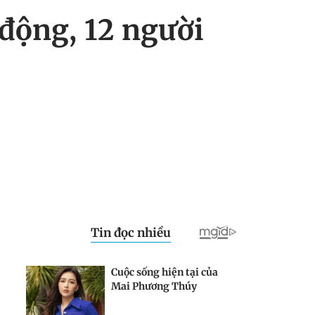
động, 12 người