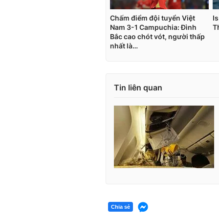
Tin liên quan
Chia sẻ