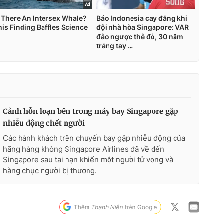
Cảnh hỗn loạn bên trong máy bay Singapore gặp
nhiễu động chết người
Các hành khách trên chuyến bay gặp nhiễu động của
hãng hàng không Singapore Airlines đã về đến
Singapore sau tai nạn khiến một người tử vong và
hàng chục người bị thương.