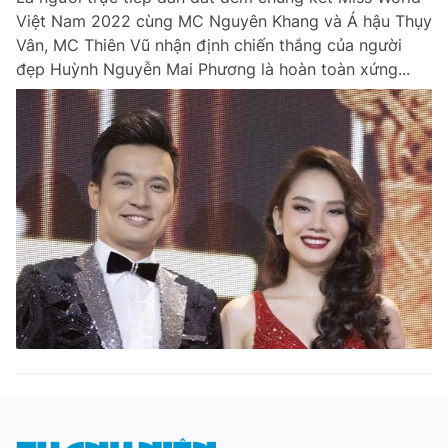
Việt Nam 2022 cùng MC Nguyên Khang và Á hậu Thụy
Vân, MC Thiên Vũ nhận định chiến thắng của người
đẹp Huỳnh Nguyễn Mai Phương là hoàn toàn xứng...