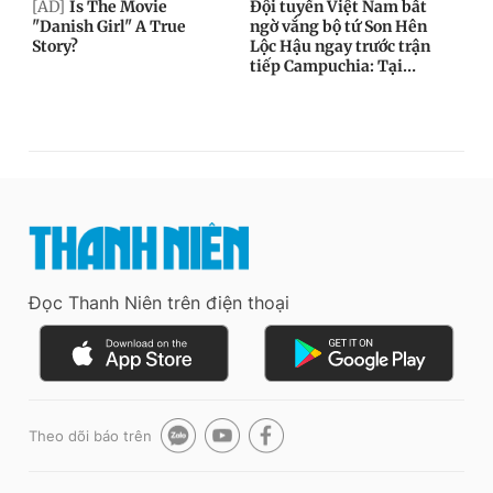
Đọc Thanh Niên trên điện thoại
Theo dõi báo trên