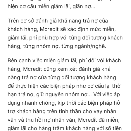
hiện cơ cấu miễn giảm lãi, giãn nợ…
Trên cơ sở đánh giá khả năng trả nợ của
khách hàng, Mcredit sẽ xác định mức miễn,
giảm lãi, phí phù hợp với từng đối tượng khách
hàng, từng nhóm nợ, từng ngành/nghề.
Bên cạnh việc miễn giảm lãi, phí đối với khách
hàng, Mcredit cũng xem xét đánh giá khả
năng trả nợ của từng đối tượng khách hàng
để thực hiện các biện pháp như cơ cấu lại thời
hạn trả nợ, giữ nguyên nhóm nợ... Với việc áp
dụng nhanh chóng, kịp thời các biện pháp hỗ
trợ khách hàng trên tinh thần cho vay nhân
văn và thu hồi nợ nhân văn, Mcredit đã miễn,
giảm lãi cho hàng trăm khách hàng với số tiền