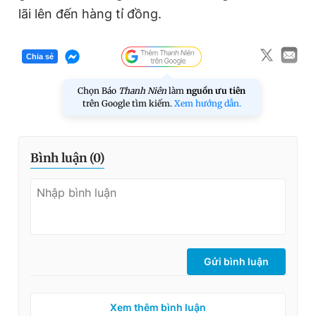
lãi lên đến hàng tỉ đồng.
Chia sẻ
Chọn Báo
Thanh Niên
làm
nguồn ưu tiên
trên Google tìm kiếm.
Xem hướng dẫn.
Bình luận (
0
)
Gửi bình luận
Xem thêm bình luận