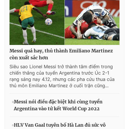
Messi quá hay, thủ thành Emiliano Martinez
còn xuất sắc hơn
Siêu sao Lionel Messi trở thành tâm điểm trong
chiến thắng của tuyển Argentina trước Úc 2-1
rạng sáng nay 4.12, nhưng các pha cứu thua của
thủ môn Emiliano Martinez ở cuối trận cũng...
Messi nói điều đặc biệt khi cùng tuyển
Argentina vào tứ kết World Cup 2022
HLV Van Gaal tuyên bố Hà Lan đủ sức vô