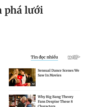
 phá lưới