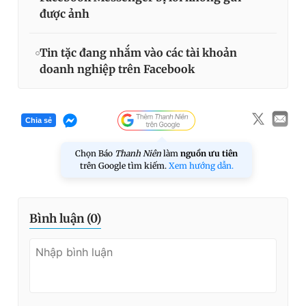
được ảnh
Tin tặc đang nhắm vào các tài khoản
doanh nghiệp trên Facebook
Chia sẻ
Chọn Báo
Thanh Niên
làm
nguồn ưu tiên
trên Google tìm kiếm.
Xem hướng dẫn.
Bình luận (
0
)