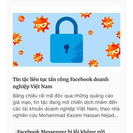
Tin tặc liên tục tấn công Facebook doanh
nghiệp Việt Nam
Bằng chiêu rải mã độc qua những quảng cáo
giả mạo, tin tặc đang mở chiến dịch nhắm đến
các tài khoản doanh nghiệp Việt Nam, theo nhà
nghiên cứu Mohammad Kazem Hassan Nejad...
Facebook Messenger bị lỗi không gửi