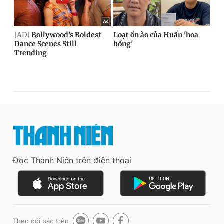
Đọc Thanh Niên trên điện thoại
Theo dõi báo trên