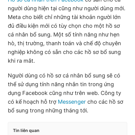
người dùng hiện tại cũng như người dùng mới.
Meta cho biết chỉ những tài khoản người lớn
đủ điều kiện mới có tùy chọn cho một hồ sơ
cá nhân bổ sung. Một số tính năng như hẹn
hò, thị trường, thanh toán và chế độ chuyên
nghiệp không có sẵn cho các hồ sơ bổ sung
khi ra mắt.
Người dùng có hồ sơ cá nhân bổ sung sẽ có
thể sử dụng tính năng nhắn tin trong ứng
dụng Facebook cũng như trên web. Công ty
có kế hoạch hỗ trợ
Messenger
cho các hồ sơ
bổ sung trong những tháng tới.
Tin liên quan