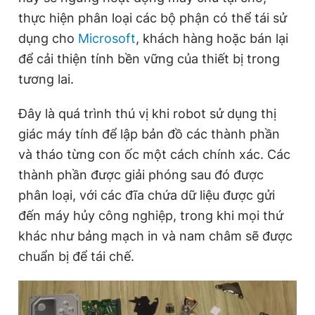
thực hiện phân loại các bộ phận có thể tái sử
dụng cho
Microsoft
, khách hàng hoặc bán lại
để cải thiện tính bền vững của thiết bị trong
tương lai.
Đây là quá trình thú vị khi robot sử dụng thị
giác máy tính để lập bản đồ các thành phần
và tháo từng con ốc một cách chính xác. Các
thành phần được giải phóng sau đó được
phân loại, với các đĩa chứa dữ liệu được gửi
đến máy hủy công nghiệp, trong khi mọi thứ
khác như bảng mạch in và nam châm sẽ được
chuẩn bị để tái chế.