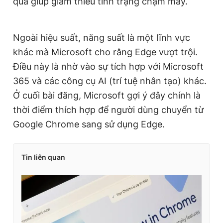
quả giúp giảm thiểu tình trạng chậm máy.
Ngoài hiệu suất, năng suất là một lĩnh vực
khác mà Microsoft cho rằng Edge vượt trội.
Điều này là nhờ vào sự tích hợp với Microsoft
365 và các công cụ AI (trí tuệ nhân tạo) khác.
Ở cuối bài đăng, Microsoft gợi ý đây chính là
thời điểm thích hợp để người dùng chuyển từ
Google Chrome sang sử dụng Edge.
Tin liên quan