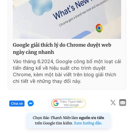
Google giải thích lý do Chrome duyệt web
ngày càng nhanh
Vào tháng 6.2024, Google công bố một loạt cải
tiến đáng kể về hiệu suất cho trình duyệt
Chrome, kèm một bài viết trên blog giải thích
chi tiết về những thay đổi này.
Chia sẻ
Chọn Báo
Thanh Niên
làm
nguồn ưu tiên
trên Google tìm kiếm.
Xem hướng dẫn.