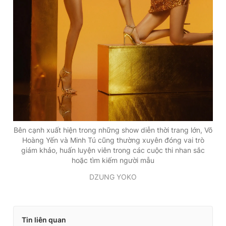
Bên cạnh xuất hiện trong những show diễn thời trang lớn, Võ
Hoàng Yến và Minh Tú cũng thường xuyên đóng vai trò
giám khảo, huấn luyện viên trong các cuộc thi nhan sắc
hoặc tìm kiếm người mẫu
DZUNG YOKO
Tin liên quan