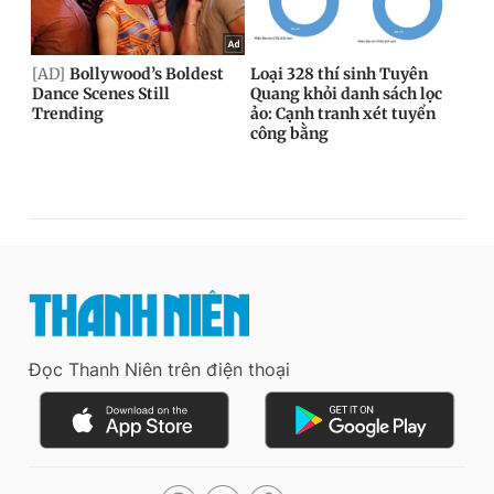
Đọc Thanh Niên trên điện thoại