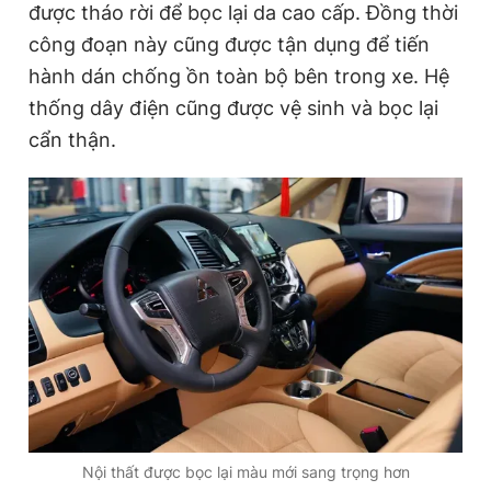
được tháo rời để bọc lại da cao cấp. Đồng thời
công đoạn này cũng được tận dụng để tiến
hành dán chống ồn toàn bộ bên trong xe. Hệ
thống dây điện cũng được vệ sinh và bọc lại
cẩn thận.
Nội thất được bọc lại màu mới sang trọng hơn