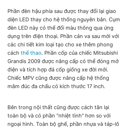
Phần đèn hậu phía sau được thay đổi lại giao
diện LED thay cho hệ thống nguyên bản. Cụm
đèn LED này có thể đổi màu thông qua ứng
dụng trên điện thoại. Phần cản va sau mới với
các chi tiết kim loại tạo cho xe thêm phong
cách
thể thao
. Phần cốp của chiếc Mitsubishi
Grandis 2009 được nâng cấp có thể đóng mở
điện và tích hợp đá cốp giống xe đời mới.
Chiếc MPV cũng được nâng cấp hệ thống
mâm đúc đa chấu có kích thước 17 inch.
Bên trong nội thất cũng được cách tân lại
toàn bộ và có phần "nhiệt tình" hơn so với
ngoại hình. Toàn bộ ghế, phần nhựa và táp-lô