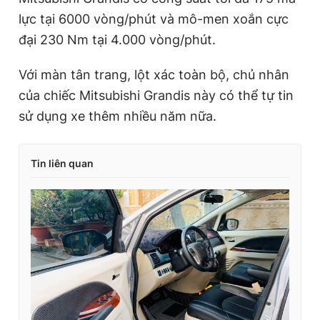
lực tại 6000 vòng/phút và mô-men xoắn cực
đại 230 Nm tại 4.000 vòng/phút.
Với màn tân trang, lột xác toàn bộ, chủ nhân
của chiếc Mitsubishi Grandis này có thể tự tin
sử dụng xe thêm nhiều năm nữa.
Tin liên quan