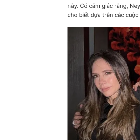
này. Có cảm giác rằng, Ney
cho biết dựa trên các cuộc