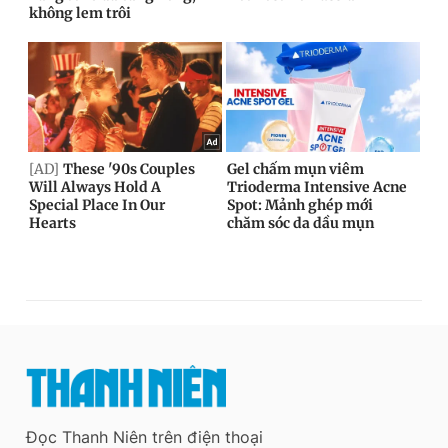
Đọc Thanh Niên trên điện thoại