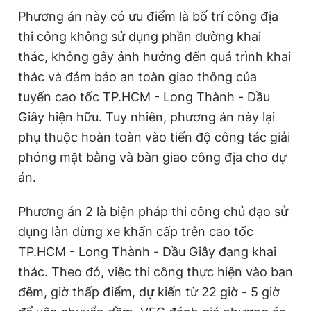
Phương án này có ưu điểm là bố trí công địa
thi công không sử dụng phần đường khai
thác, không gây ảnh hưởng đến quá trình khai
thác và đảm bảo an toàn giao thông của
tuyến cao tốc TP.HCM - Long Thành - Dầu
Giây hiện hữu. Tuy nhiên, phương án này lại
phụ thuộc hoàn toàn vào tiến độ công tác giải
phóng mặt bằng và bàn giao công địa cho dự
án.
Phương án 2 là biện pháp thi công chủ đạo sử
dụng làn dừng xe khẩn cấp trên cao tốc
TP.HCM - Long Thành - Dầu Giây đang khai
thác. Theo đó, việc thi công thực hiện vào ban
đêm, giờ thấp điểm, dự kiến từ 22 giờ - 5 giờ