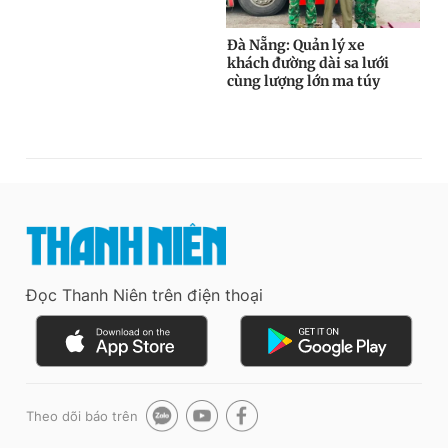
Đọc Thanh Niên trên điện thoại
Theo dõi báo trên