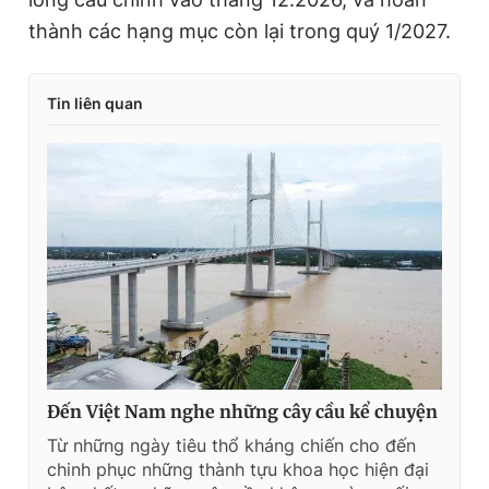
thành các hạng mục còn lại trong quý 1/2027.
Tin liên quan
Đến Việt Nam nghe những cây cầu kể chuyện
Từ những ngày tiêu thổ kháng chiến cho đến
chinh phục những thành tựu khoa học hiện đại