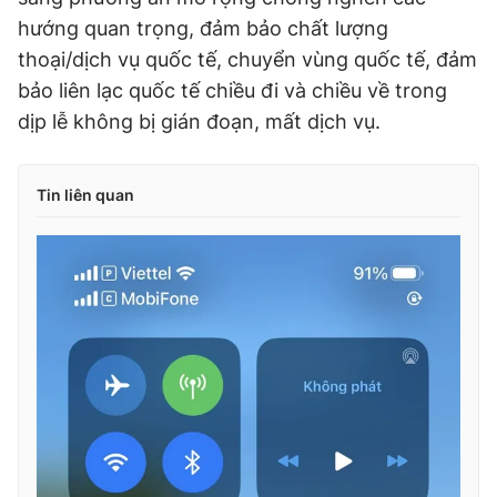
hướng quan trọng, đảm bảo chất lượng
thoại/dịch vụ quốc tế, chuyển vùng quốc tế, đảm
bảo liên lạc quốc tế chiều đi và chiều về trong
dịp lễ không bị gián đoạn, mất dịch vụ.
Tin liên quan