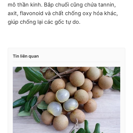
mô thần kinh. Bắp chuối cũng chứa tannin,
axit, flavonoid và chất chống oxy hóa khác,
giúp chống lại các gốc tự do.
Tin liên quan