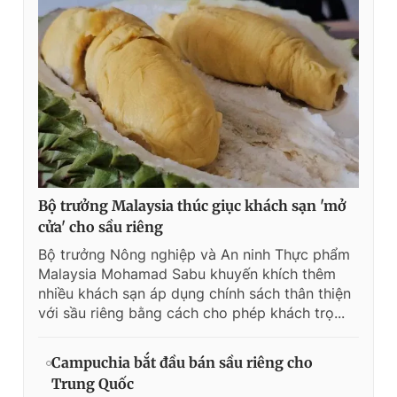
Bộ trưởng Malaysia thúc giục khách sạn 'mở
cửa' cho sầu riêng
Bộ trưởng Nông nghiệp và An ninh Thực phẩm
Malaysia Mohamad Sabu khuyến khích thêm
nhiều khách sạn áp dụng chính sách thân thiện
với sầu riêng bằng cách cho phép khách trọ...
Campuchia bắt đầu bán sầu riêng cho
Trung Quốc