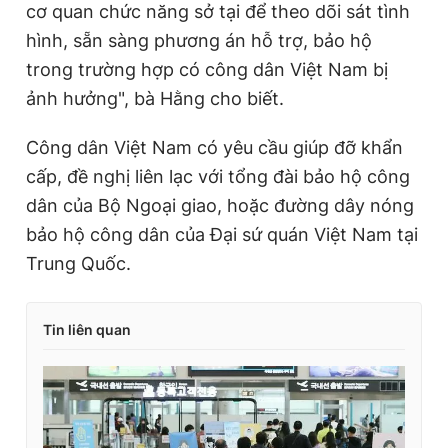
cơ quan chức năng sở tại để theo dõi sát tình
hình, sẵn sàng phương án hỗ trợ, bảo hộ
trong trường hợp có công dân Việt Nam bị
ảnh hưởng", bà Hằng cho biết.
Công dân Việt Nam có yêu cầu giúp đỡ khẩn
cấp, đề nghị liên lạc với tổng đài bảo hộ công
dân của Bộ Ngoại giao, hoặc đường dây nóng
bảo hộ công dân của Đại sứ quán Việt Nam tại
Trung Quốc.
Tin liên quan