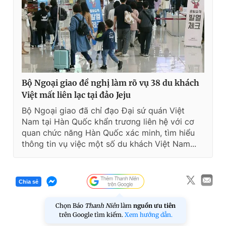
Bộ Ngoại giao đề nghị làm rõ vụ 38 du khách
Việt mất liên lạc tại đảo Jeju
Bộ Ngoại giao đã chỉ đạo Đại sứ quán Việt
Nam tại Hàn Quốc khẩn trương liên hệ với cơ
quan chức năng Hàn Quốc xác minh, tìm hiểu
thông tin vụ việc một số du khách Việt Nam...
Chia sẻ
Chọn Báo
Thanh Niên
làm
nguồn ưu tiên
trên Google tìm kiếm.
Xem hướng dẫn.