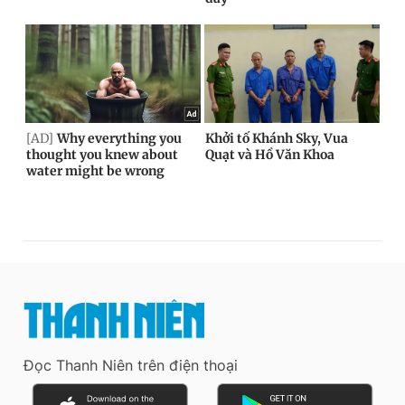
Đọc Thanh Niên trên điện thoại