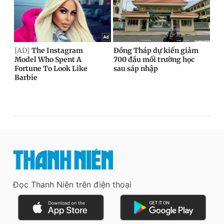
Đọc Thanh Niên trên điện thoại