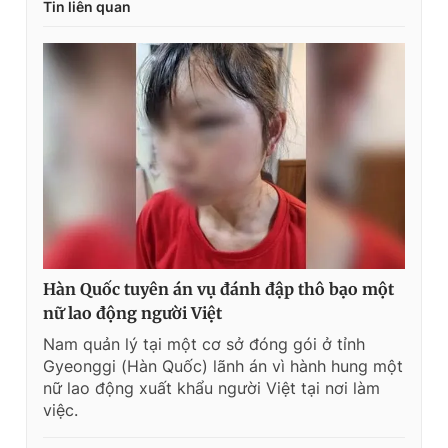
Tin liên quan
Hàn Quốc tuyên án vụ đánh đập thô bạo một
nữ lao động người Việt
Nam quản lý tại một cơ sở đóng gói ở tỉnh
Gyeonggi (Hàn Quốc) lãnh án vì hành hung một
nữ lao động xuất khẩu người Việt tại nơi làm
việc.