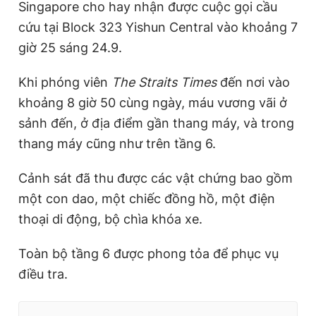
Singapore cho hay nhận được cuộc gọi cầu
cứu tại Block 323 Yishun Central vào khoảng 7
giờ 25 sáng 24.9.
Khi phóng viên
The Straits Times
đến nơi vào
khoảng 8 giờ 50 cùng ngày, máu vương vãi ở
sảnh đến, ở địa điểm gần thang máy, và trong
thang máy cũng như trên tầng 6.
Cảnh sát đã thu được các vật chứng bao gồm
một con dao, một chiếc đồng hồ, một điện
thoại di động, bộ chìa khóa xe.
Toàn bộ tầng 6 được phong tỏa để phục vụ
điều tra.