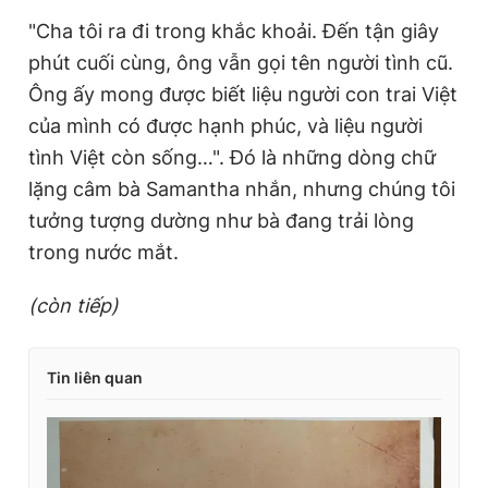
"Cha tôi ra đi trong khắc khoải. Đến tận giây
phút cuối cùng, ông vẫn gọi tên người tình cũ.
Ông ấy mong được biết liệu người con trai Việt
của mình có được hạnh phúc, và liệu người
tình Việt còn sống…". Đó là những dòng chữ
lặng câm bà Samantha nhắn, nhưng chúng tôi
tưởng tượng dường như bà đang trải lòng
trong nước mắt.
(còn tiếp)
Tin liên quan