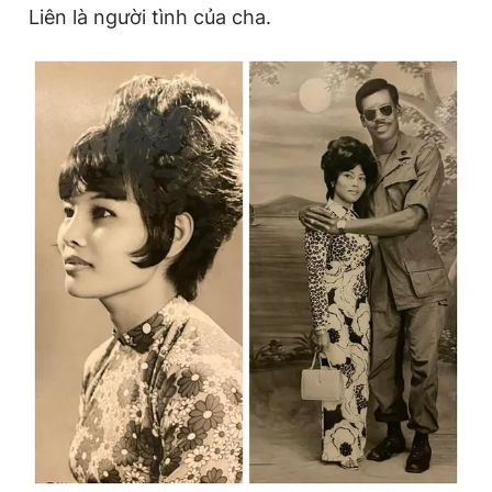
Liên là người tình của cha.