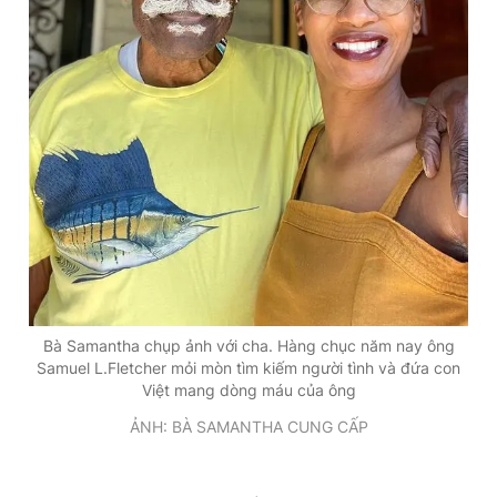
Bà Samantha chụp ảnh với cha. Hàng chục năm nay ông
Samuel L.Fletcher mỏi mòn tìm kiếm người tình và đứa con
Việt mang dòng máu của ông
ẢNH: BÀ SAMANTHA CUNG CẤP