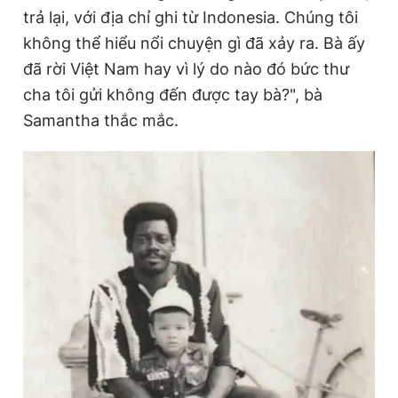
trả lại, với địa chỉ ghi từ Indonesia. Chúng tôi
không thể hiểu nổi chuyện gì đã xảy ra. Bà ấy
đã rời Việt Nam hay vì lý do nào đó bức thư
cha tôi gửi không đến được tay bà?", bà
Samantha thắc mắc.