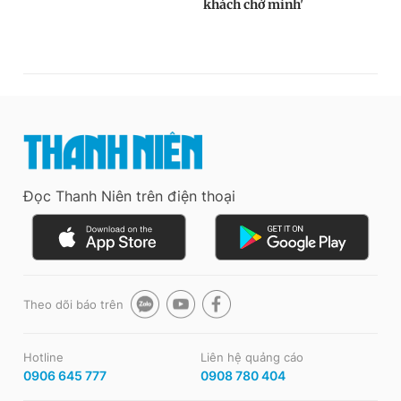
Đọc Thanh Niên trên điện thoại
Theo dõi báo trên
Hotline
Liên hệ quảng cáo
0906 645 777
0908 780 404