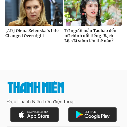
Đọc Thanh Niên trên điện thoại