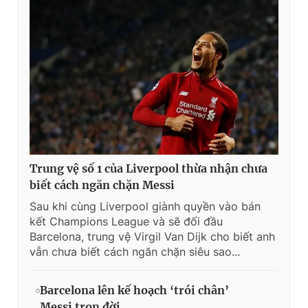
Trung vệ số 1 của Liverpool thừa nhận chưa
biết cách ngăn chặn Messi
Sau khi cùng Liverpool giành quyền vào bán
kết Champions League và sẽ đối đầu
Barcelona, trung vệ Virgil Van Dijk cho biết anh
vẫn chưa biết cách ngăn chặn siêu sao...
Barcelona lên kế hoạch ‘trói chân’
Messi trọn đời