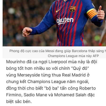
Phong độ cực cao của Messi đang giúp Barcelona thắp sáng
Champions League mùa này
AFP
Mourinho đã ca ngợi Liverpool mùa này là đội
bóng tốt hơn nhiều so với chính “Quỷ đỏ”
vùng Merseyside từng thua Real Madrid ở
chung kết Champions League năm ngoái,
đồng thời cho biết “bộ ba” tấn công Roberto
Firmino, Sadio Mane và Mohamed Salah đặc
biệt sắc bén.