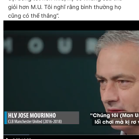
giỏi hơn M.U. Tôi nghĩ rằng bình thường họ
cũng có thể thắng”.