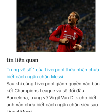
tin liên quan
Trung vệ số 1 của Liverpool thừa nhận chưa
biết cách ngăn chặn Messi
Sau khi cùng Liverpool giành quyền vào bán
kết Champions League và sẽ đối đầu
Barcelona, trung vệ Virgil Van Dijk cho biết
anh vẫn chưa biết cách ngăn chặn siêu sao
Lionel Messi.